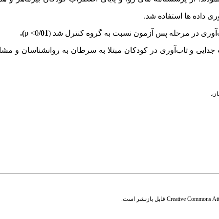
‌آوری
در مرحله پس آزمون نسبت به گروه کنترل شد (0
/01
p <
).
دایی و تاب‌آوری
در کودکان مبتلا به سرطان به روانشناسان و مشاو
ان.
Creative Commons Attr
قابل بازنشر است.