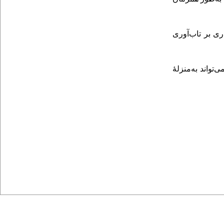
ری بر تاب‌آوری
تواند به‌منزلۀ