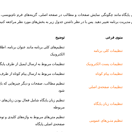
ی پایگاه مانند چگونگی نمایش صفحات و مطالب در صفحه اصلی، گزینه‌های فرم نام‌نویسی، گ
دیریت برنامه تغییر دهید. پس با در نظر داشتن جدول زیر به بخش‌‌های مورد نظر مراجعه کنید
منوی فرعی
توضیح
تنظیم‌های کلی برنامه مانند عنوان برنامه، ا
تنظیمات کلى برنامه
الکترونیک
تنظیمات پست الکترونیک
تنظیمات مربوط به ارسال ایمیل از طرف پایگا
تنظیمات پیام کوتاه
تنظیمات مربوط به ارسال پیام کوتاه از طرف پ
تنظیم مطالب، صفحات و دیگر چیزهایی که بای
تنظیمات صفحه‌ی اصلى
شود
تنظیم زبان پایگاه شامل فعال بودن زبان‌های 
تنظیمات زبان پایگاه
مربوطه
تنظیم متن‌های مربوط به واژه‌های کلیدی و توصی
تنظیم متـن‌ها‌ی عمومی
صفحه‌ی اصلی پایگاه