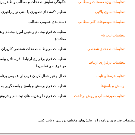
تنظیمات ویژه صفحات و مطالب
چگونگی نمایش صفحات و مطالب و ظاهر برنا
تنظیمات منوی بالایی
تنظیم دکمه های تصویری یا متنی نوار راهبری با
تنظیمات موضوعات کلی مطالب
دسته‌بندی عمومی مطالب
تنظیمات فرم ثبت‌‌نام و تعیین انواع ثبت‌نام و ه
تنظیمات ثبت نام
مجلات)
تنظیمات صفحه‌ی شخصى
تنظیمات مربوط به صفحات شخصی کاربران پا
تنظیمات فرم برقراری ارتباط، فرستادن پیام‌ها
تنظیمات برقرارى ارتباط
موضوع‌بندی تماس‌ها
تنظیم فرم‌هاى ثابت
فعال و غیر فعال کردن فرم‌های عمومی برنام
پرسش و پاسخ‌ها
تنظیمات فرم پرسش و پاسخ و پاسخگویی به
تنظیم صورتحساب و روش پرداخت
تنظیمات فرم ها و هزینه های ثبت نام و فرو
، تنظیمات ضروری برنامه را در بخش‌های مختلف بررسی و تایید کنید.