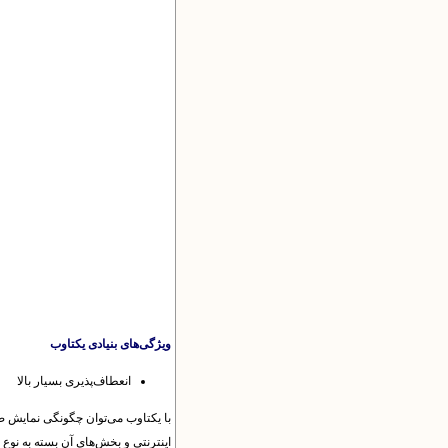
ویژگی‌های بنیادی یکتاوب
انعطاف‌پذیری بسیار بالا
با یکتاوب می‌توان چگونگی نمایش ص
اینترنتی و بخش‌های آن بسته به نوع پ