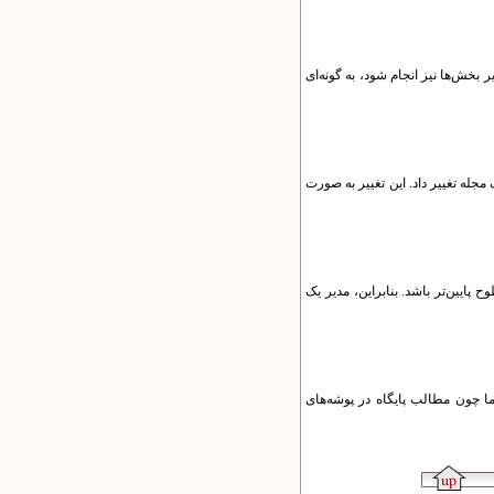
 بخش‌ها نیز انجام شود، به گونه‌ای
مجله تغییر داد. این تغییر به‌ صورت
پایین‌تر باشد. بنابراین، مدیر یک
اما چون مطالب پایگاه در پوشه‌های