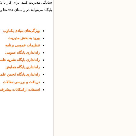
سادگی مدیریت کنند. برای کار با یکت
پایگاه می‌توانند در راستای هدف‌ها و 
ویژگی‌های بنیادی یکتاوب
ورود به بخش مدیریت
تنظیمات عمومی برنامه
راه‌اندازی پایگاه عمومی
راه‌اندازی پایگاه نشریه علم
راه‌اندازی پایگاه همایش
راه‌اندازی پایگاه انجمن علم
دریافت و بررسی مقالات
استفاده از امکانات پیشرفته