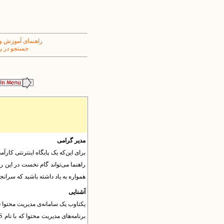
راهنمای آموزش و
جستجو در ر
مدیر گرامی
برای این‌که یک پایگاه اینترنتی کارآ
راهنما می‌تواند گام نخست در این را
همواره به یاد داشته باشید که سرانجام
آشنایی
برنامه‌های مدیریت محتوا که با نام
S