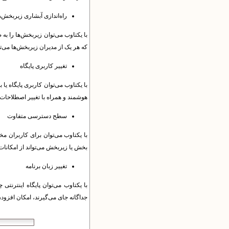
راه‌اندازی آبشاری زیربخش‌ه
با یکتاوب می‌توان زیربخش‌ها را به 
که هر یک از مدیران زیربخش‌ها می‌ت
تغییر کاربری پایگاه
با یکتاوب می‌توان کاربری پایگاه یا 
هوشمند و همراه با تغییر اصطلاحات،
سطح دسترسی متفاوت
با یکتاوب می‌توان برای کاربران مخ
بخش‌ یا زیربخش‌ می‌تواند از امکانا
تغییر زبان برنامه
با یکتاوب می‌توان پایگاه اینترنتی
جداگانه جای می‌گیرند، امکان افزودن