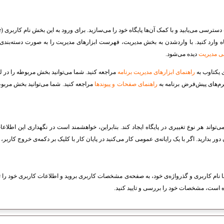
سترسی می‌یابید و با کمک آن‌ها پایگاه خود را می‌سازید. برای ورود به این بخش نام کاربری (
e
 وارد کنید. با واردشدن به بخش مدیریت، فهرست ابزارهای مدیریت را به صورت دسته‌بندی‌ش
 مدیریت
دیده می‌شود.
ی یکتاوب به
راهنمای ابزارهای مدیریت برنامه
مراجعه کنید. شما می‌توانید بخش مربوطه را در ل
رم‌های پیش‌فرض برنامه به
راهنمای صفحات و پیوند‌ها
مراجعه کنید. شما می‌توانید بخش مربو
می‌تواند هر نوع تغییری در پایگاه ایجاد کند. بنابراین، خواهشمند است در نگهداری این اطلاع
 بدارید. اگر با یک رایانه‌ی عمومی کار می‌کنید در پایان کار با کلیک بر دکمه‌ی خروج کاربر، از
ه با نام کاربری و گذرواژه‌ی خود، به صفحه‌ی مشخصات کاربری بروید و اطلاعات کاربری خود را 
ه است، مشخصات خود را بررسی و تایید کنید.