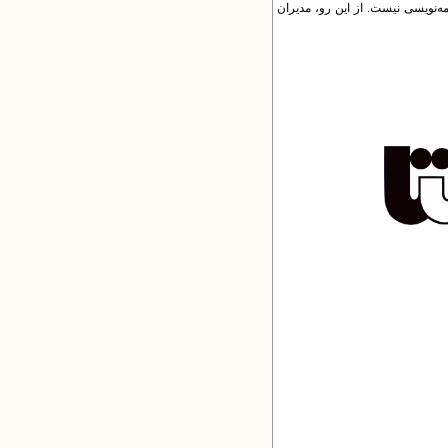
امه‌نویسی نیست. از این رو، مدیران