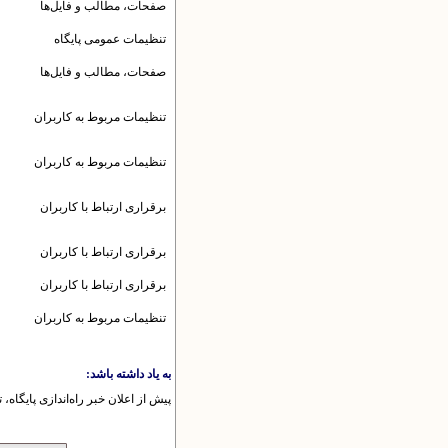
صفحات، مطالب و فایل‌ها
تنظیمات عمومى پایگاه
صفحات، مطالب و فایل‌ها
تنظیمات مربوط به کاربران
تنظیمات مربوط به کاربران
برقرارى ارتباط با کاربران
برقرارى ارتباط با کاربران
برقرارى ارتباط با کاربران
تنظیمات مربوط به کاربران
به یاد داشته باشد:
پیش از اعلان خبر راه‌اندازی پایگاه