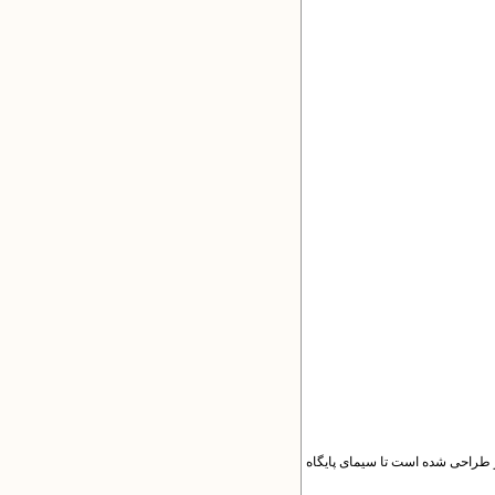
 طراحی شده است تا سیمای پایگاه‌