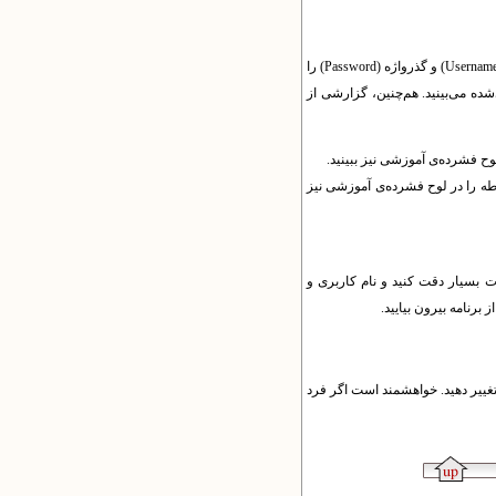
Usernam
) و گذرواژه (
Password
) را
ده می‌بینید. هم‌چنین، گزارشی از
وح فشرده‌ی آموزشی نیز ببینید.
طه را در لوح فشرده‌ی آموزشی نیز
ات بسیار دقت کنید و نام کاربری و
 برنامه بیرون بیایید.
تغییر دهید. خواهشمند است اگر فرد