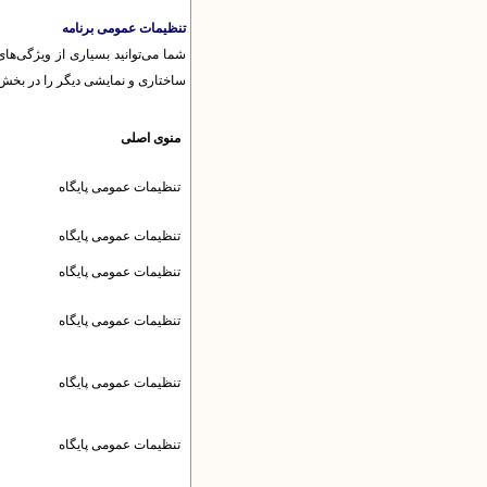
تنظیمات عمومی برنامه
شما می‌توانید بسیاری از ویژگی‌ها
ساختاری و نمایشی دیگر را در بخش م
منوی اصلی
تنظیمات عمومى پایگاه
تنظیمات عمومى پایگاه
تنظیمات عمومى پایگاه
تنظیمات عمومى پایگاه
تنظیمات عمومى پایگاه
تنظیمات عمومى پایگاه