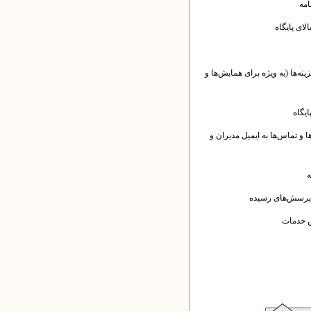
مه
لای پایگاه
زینه‌ها (به ویژه برای همایش‌ها و
یگاه
 و تماس‌ها به ایمیل مدیران و
ه
 پرسش‌های رسیده
ش خدمات