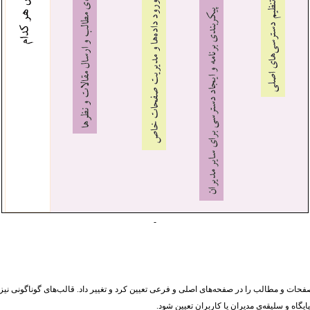
-
فحات و مطالب را در صفحه‌های اصلی و فرعی تعیین کرد و تغییر داد. قالب‌های گوناگونی نیز
ایگاه و سلیقه‌ی مدیران یا کاربران تعیین شود.