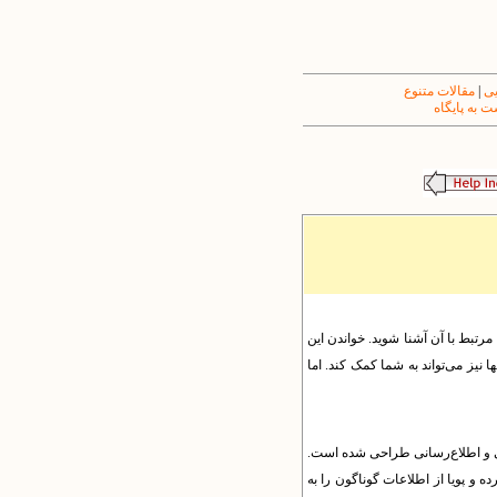
یی
|
مقالات متنوع
 به پایگاه
 مرتبط با آن آشنا شوید. خواندن این
 نیز می‌تواند به شما کمک کند. اما
یندهای آموزشی، پژوهشی و اطلاع‌رسانی طراحی شده است.
ه و پویا از اطلاعات گوناگون را به