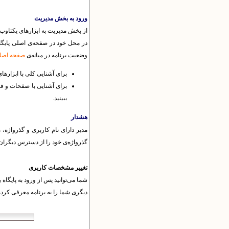
ورود به بخش مدیریت
از بخش مدیریت به ابزارهای یکتاوب د
در محل خود در صفحه‌ی اصلی پایگاه
وضعیت برنامه در میانه‌ی
صفحه اصلی
برای آشنایی کلی با ابزارها
برای آشنایی با صفحات و ف
ببینید.
هشدار
مدیر دارای نام کاربری و گذرواژه، 
گذرواژه‌ی خود را از دسترس دیگران دور
تغییر مشخصات کاربری
شما می‌توانید پس از ورود به پایگا
دیگری شما را به برنامه معرفی کرد