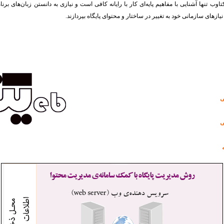
اوب تنها آشنایی با مفاهیم پایه‌ای کار با رایانه کافی است و نیازی به دانستن زبان‌های برن
نیازهای سازمانی خود به تغییر در ساختار و محتوای پایگاه بپردازند.
ی
ی