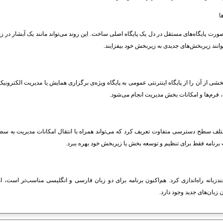
ا
صورت پایگاه‌های مستقل در دل یک پایگاه اصلی ساخت. این روند می‌تواند مانند یک آبشار در زیر
وانند زیربخش‌های جدیدی به زیربخش خود بیفزایند.
بخشی از آن را از پایگاه اینترنتی عمومی به پایگاه ویژه‌ی برگزاری همایش یا مدیریت الکترونیک 
 فرم‌ها و امکانات بخش مدیریت انجام می‌شود.
تلف سطح دسترسی متفاوت تعریف کرد که می‌تواند همراه با انتقال امکانات مدیریت به سطوح 
ت برنامه فقط برای تنظیم و توسعه بخش یا زیربخش خود بهره ببرد.
 چندزبانه راه‌اندازی کرد. هم‌اکنون برنامه برای دو زبان فارسی و انگلیسی مناسب‌تر است، 
 زبان‌های جدید وجود دارد.