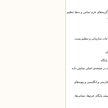
زینه‌های فرم تماس و ده‌ها تنظیم
.
طلاعات سازمانی و تنظیم پست
ه
ایگاه
د در صفحه‌ی اصلی نمایش داده
فارسی و انگلیسی و پیوندهای
ف پایگاه، فرم‌ها، نشانی‌ها،