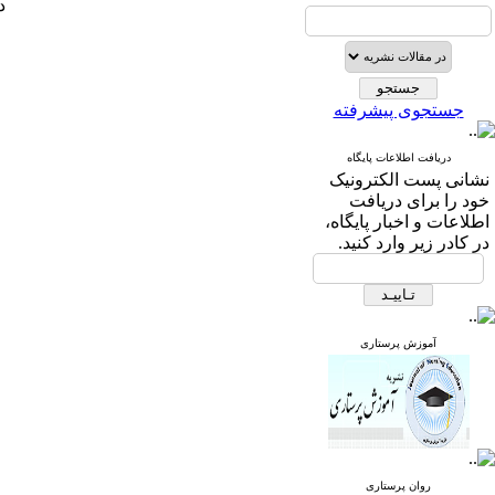
دف
جستجوی پیشرفته
دریافت اطلاعات پایگاه
نشانی پست الکترونیک
خود را برای دریافت
اطلاعات و اخبار پایگاه،
در کادر زیر وارد کنید.
آموزش پرستاری
روان پرستاری