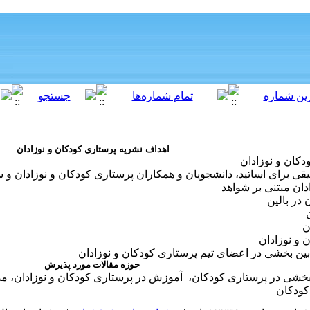
اهداف نشریه پرستاری کودکان و نوزادان
دکان و نوزادان
یقی برای اساتید، دانشجویان و همکاران پرستاری کودکان و نوزادان و
ان مبتنی بر شواهد
در بالین
ن
 و نوزادان
ن بخشی در اعضای تیم پرستاری کودکان و نوزادان
حوزه مقالات مورد پذیرش
خشی در پرستاری کودکان، آموزش در پرستاری کودکان و نوزادان، مد
کودکان