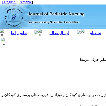
[ English ]
]
Archive
[
 سایر حرف مرتبط
یریت در پرستاری کودکان و نوزادان، فوریت های پرستاری کودکان و