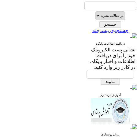
جستجوی پیشرفته
دریافت اطلاعات پایگاه
نشانی پست الکترونیک
خود را برای دریافت
اطلاعات و اخبار پایگاه،
در کادر زیر وارد کنید.
آموزش پرستاری
روان پرستاری