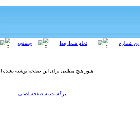
هنوز هیچ مطلبی برای این صفحه نوشته نشده 
برگشت به صفحه اصلی