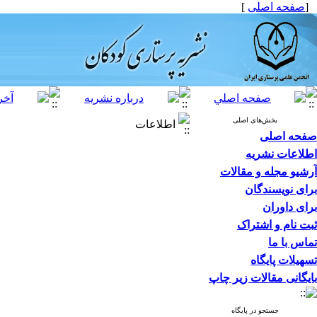
[
صفحه اصلی
]
بخش‌های اصلی
اطلاعات
صفحه اصلی
اطلاعات نشریه
آرشیو مجله و مقالات
برای نویسندگان
برای داوران
ثبت نام و اشتراک
تماس با ما
تسهیلات پایگاه
بایگانی مقالات زیر چاپ
جستجو در پایگاه