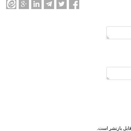
ابل بازنشر است.