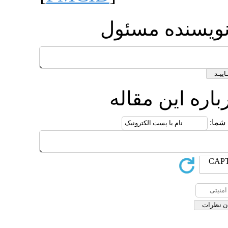
ه مسئول
ن مقاله