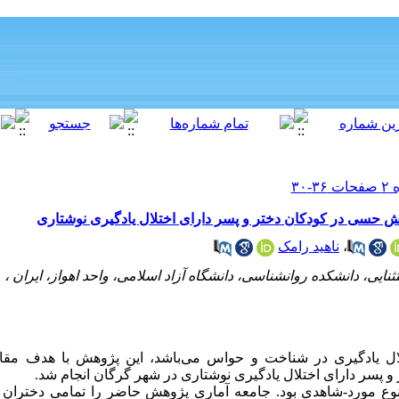
 حسی در کودکان دختر و پسر دارای اختلال یادگیری نوشتاری
،
ناهید رامک
یی، دانشکده روانشناسی، دانشگاه آزاد اسلامی، واحد اهواز، ایران ،
لال یادگیری در شناخت و حواس می
باشد، این پژوهش با هدف مقا
 پسر دارای اختلال یادگیری نوشتاری در شهر گرگان انجام شد.
وع مورد
-
شاهدی بود. جامعه آماری پژوهش حاضر را تمامی دختران و