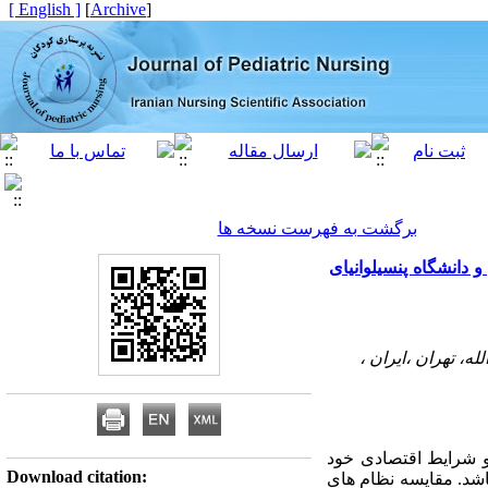
[ English ]
]
Archive
[
برگشت به فهرست نسخه ها
دانشگاه پنسیلوانیای
، تهران ،ایران ،
و شرایط اقتصادی خود
Download citation:
اشد. مقایسه نظام های