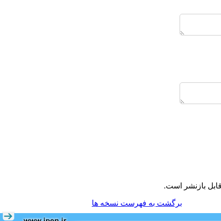
ابل بازنشر است.
برگشت به فهرست نسخه ها