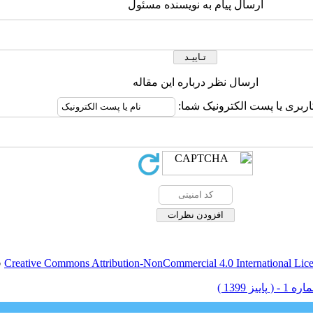
ارسال پیام به نویسنده مسئول
ارسال نظر درباره این مقاله
اربری یا پست الکترونیک شما:
Creative Commons Attribution-NonCommercial 4.0 International Lic
ق