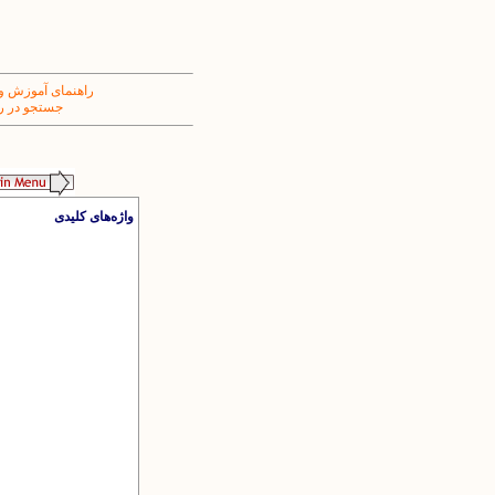
راهنمای آموزش و
جستجو در ر
واژه‌های کلیدی