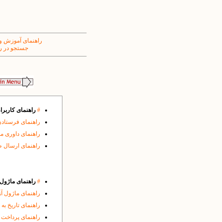
راهنمای آموزش و
جستجو در ر
#
راهنمای کاربرا
راهنمای فرستادن
راهنمای داوری م
راهنمای ارسال 
#
راهنمای ماژول ه
راهنمای ماژول آ
راهنمای تاریخ به
راهنمای پرداخت 