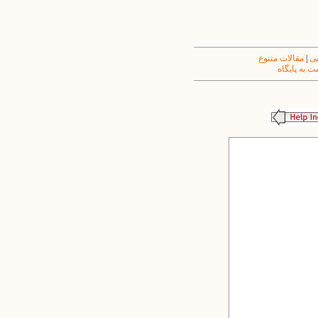
یی
|
مقالات متنوع
 به پایگاه