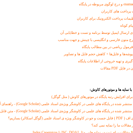
 پرداخت های کاربران
ظیمات پرداخت الکترونیک برای کاربران
ام کوتاه
 ارسال ایمیل توسط برنامه و تست و خطایابی آن
رمول ریاضی در بین مطالب پایگاه
وشه‌ها و فایل‌ها + کاهش حجم فایل ها و تصاویر
یری و تهیه خروجی از اطلاعات پایگاه
یل PDF مقالات
با نمایه ها و موتورهای کاوش:
برای افزایش رتبه پایگاه در موتورهای کاوش ( مثل گوگل)‌
شده در پایگاه های علمی در کاوشگر ویژه‌ی اسناد علمی (Google Scholar) - راهنمای آنلاین
شده در پایگاه های علمی در کاوشگر ویژه‌ی اسناد علمی (Google Scholar) - متن قابل دریافت
علمی (گوگل اسکالر) بسازیم؟
مقالات ما را نمایه نمی کند؟