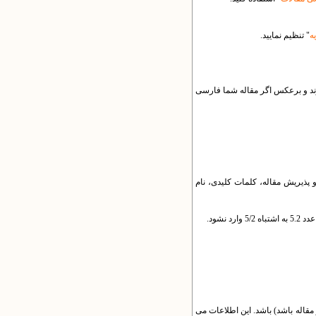
ه
" تنظیم نمایید.
ند و برعکس اگر مقاله شما فارسی
پذیریش مقاله، کلمات کلیدی، نام
نشود.
قاله باشد) باشد. این اطلاعات می