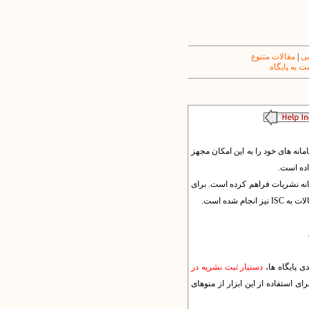
یی
|
مقالات متنوع
 به پایگاه
انه های خود را به این امکان مجهز
ه خروجی XML مقالات برای این پایگاه را در سامانه نشریات فراهم کرده است. برای
شده است.
ی پایگاه ها،
دستیار ثبت نشریه در
 استفاده از این ابزار از منوهای