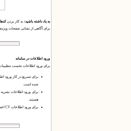
به یاد داشته باشید:
به کار بردن
کدها
برای آگاهی از نشانی‌ صفحات ویژه‌ی
ورود اطلاعات در سامانه
برای ورود اطلاعات نخست تنظیمات ل
برای تسریع در کار ورود اط
شده است.
برای ورود اطلاعات نشریه امکانات و مستند
هستند.
برای ورود اطلاعات CV اعضای هیات علمی به بخش