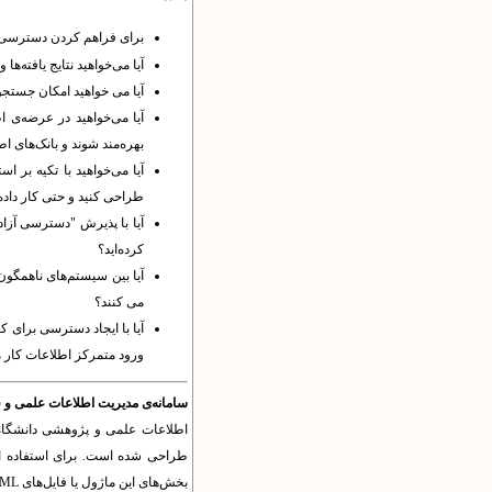
برای فراهم کردن دسترسی 
آیا می‌خواهید نتایج یافته‌ها
آیا می خواهید امکان جستجوی
آیا می‌خواهید در عرضه‌ی ا
بهره‌مند شوند و بانک‌های اط
آیا می‌خواهید با تکیه بر اس
طراحی کنید و حتی کار داده‌
آیا با پذیرش "دسترسی آزاد
کرده‌اید؟
می کنند؟
آیا با ایجاد دسترسی برای ک
ورود متمرکز اطلاعات کار م
سامانه‌ی مدیریت اطلاعات علمی و 
اطلاعات علمی و پژوهشی دانشگاه‌ه
طراحی شده است. برای استفاده از
بخش‌های این ماژول یا فایل‌های XML مربوطه، سایر اطلاعات را وارد کنید.