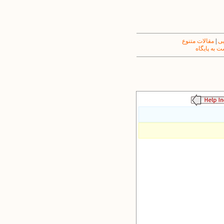
یی
|
مقالات متنوع
 به پایگاه