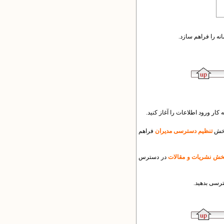
انه را فراهم سازد.
ار ورود اطلاعات را آغاز کنید.
 بخش
تنظیم دسترسی مدیران
فراهم
خش نشریات و مقالات
در دسترس
رسی بدهید.