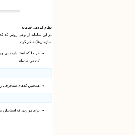
نظام کد دهی سامانه
در این سامانه از نوعی روش کد گذار
سازمان‌ها) حاکم گردد.
کددهی شده‌اند:
همچنین کدهای سه‌حرفی زبان متناسب با اس
برای مواردی که استاندارد 