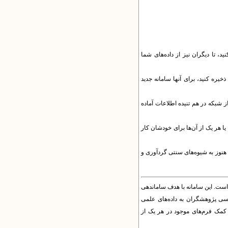
، تا دیگران نیز از داده‌های شما
ذخیره کنید، برای آنها سامانه جدید
ز شبکه در هم تنیده اطلاعات آماده
ه‌های خود پل زده‌اید یا هر یک از آن‌ها برای خودشان کار
ا هنوز به شیوه‌های سنتی گردآوری و
ست. این سامانه با هدف ساماندهی
رسی پژوهشگران به داده‌های علمی
کمک فرم‌های موجود در هر یک از