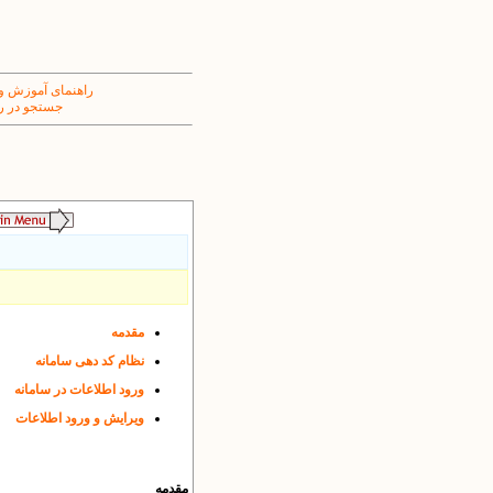
راهنمای آموزش و
جستجو در ر
مقدمه
نظام کد دهی سامانه
ورود اطلاعات در سامانه
ویرایش و ورود اطلاعات
مقدمه