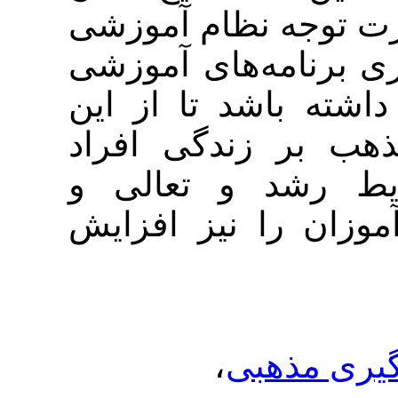
جه نظام آموزشی
امه‌های آموزشی
اشد تا از این
 زندگی افراد
شد و تعالی و
ا نیز افزایش
،
ذهبی