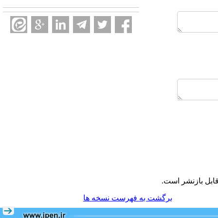
ابل بازنشر است.
برگشت به فهرست نسخه ها