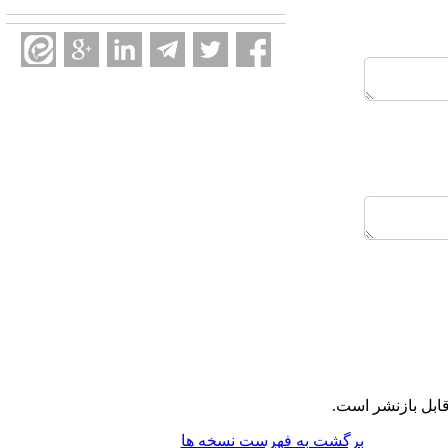
ابل بازنشر است.
برگشت به فهرست نسخه ها