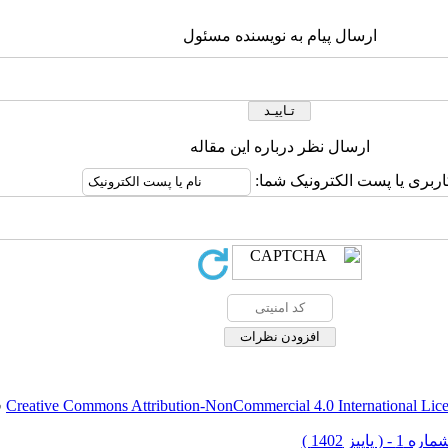
ارسال پیام به نویسنده مسئول
ارسال نظر درباره این مقاله
اربری یا پست الکترونیک شما:
Creative Commons Attribution-NonCommercial 4.0 International Lic
ق