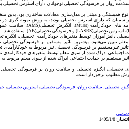
سلامت روان بر فرسودگی تحصیلی نوجوانان دارای استرس تحصیلی با 
 سمنان که دارای استرس تحصیلی بودند، به روش نمونه­ گیری در 
سودگی تحصیلی دانش‌آموزان توسط متغیرهای خودکارآمدی تحصیلی، انگیزه
لم تبیین می‌شود. بیشترین تاثیر مستقیم بر فرسودگی تحصیلی م
تغییرات حمایت اجتماعی ادراک شده از سوی معلم توسط متغیرهای خودکارآمدی
تاثیر مستقیم بر حمایت اجتماعی ادراک شده از سوی معلم مربوط به 
دی تحصیلی، انگیزه تحصیلی و سلامت روان بر فرسودگی تحصیلی ب
رازش مطلوب برخوردار است.
گیزه تحصیلی
،
سلامت روان
،
فرسودگی تحصیلی
،
استرس تحصیلی
،
حما
خصصي