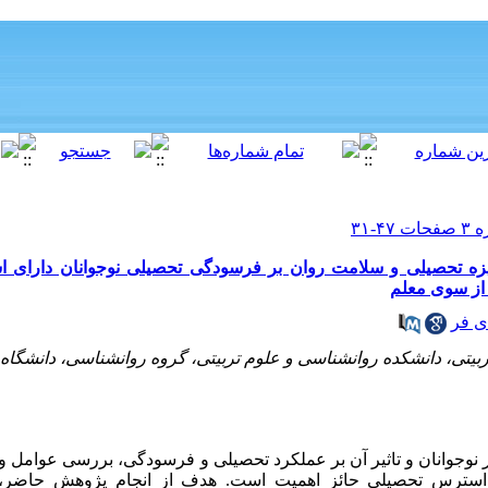
گیزه تحصیلی و سلامت روان بر فرسودگی تحصیلی نوجوانان دارای
از سوی معلم
ی فر
تی، دانشکده روانشناسی و علوم تربیتی، گروه روانشناسی، دانشگاه 
ر نوجوانان و تاثیر آن بر عملکرد تحصیلی و فرسودگی، بررسی عوامل و 
 استرس تحصیلی حائز اهمیت است. هدف از انجام پژوهش حاضر،